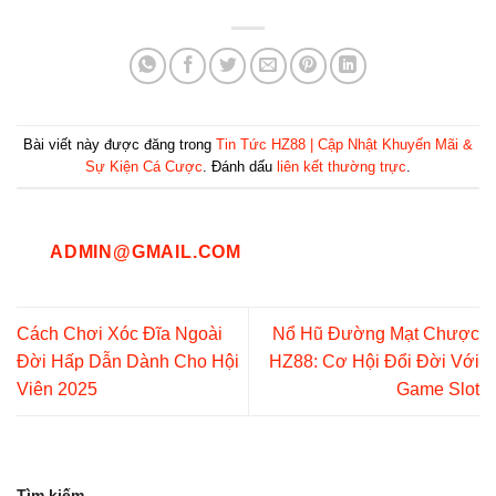
Bài viết này được đăng trong
Tin Tức HZ88 | Cập Nhật Khuyến Mãi &
Sự Kiện Cá Cược
. Đánh dấu
liên kết thường trực
.
ADMIN@GMAIL.COM
Cách Chơi Xóc Đĩa Ngoài
Nổ Hũ Đường Mạt Chược
Đời Hấp Dẫn Dành Cho Hội
HZ88: Cơ Hội Đổi Đời Với
Viên 2025
Game Slot
Tìm kiếm