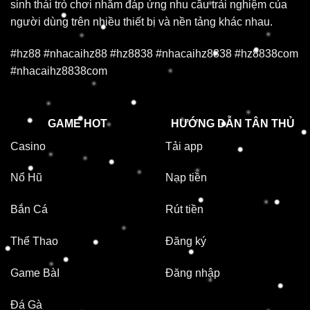
sinh thái trò chơi nhằm đáp ứng nhu cầu trải nghiệm của
người dùng trên nhiều thiết bị và nền tảng khác nhau.
#hz88 #nhacaihz88 #hz8838 #nhacaihz8838 #hz8838com
#nhacaihz8838com
GAME HOT
HƯỚNG DẪN TÂN THỦ
Casino
Tải app
Nổ Hũ
Nạp tiền
Bắn Cá
Rút tiền
Thể Thao
Đăng ký
Game BàI
Đăng nhập
Đá Gà