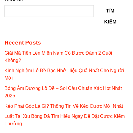
TÌM
KIẾM
Recent Posts
Giải Mã Tiến Lên Miền Nam Có Được Đánh 2 Cuối
Không?
Kinh Nghiệm Lô Đề Bạc Nhớ Hiệu Quả Nhất Cho Người
Mới
Bóng Âm Dương Lô Đề – Soi Cầu Chuẩn Xác Hot Nhất
2025
Kèo Phạt Góc Là Gì? Thông Tin Về Kèo Cược Mới Nhất
Luật Tài Xỉu Bóng Đá Tìm Hiểu Ngay Để Đặt Cược Kiếm
Thưởng