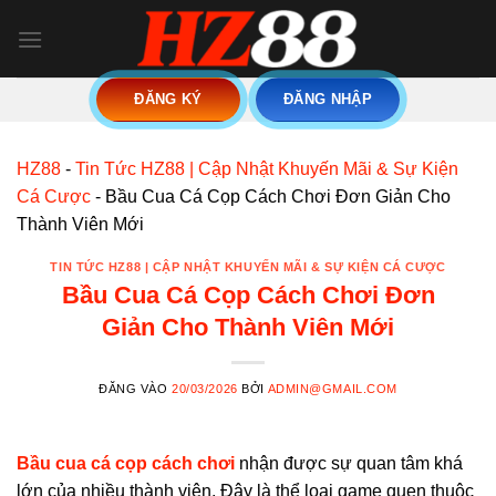
Bỏ
qua
nội
dung
ĐĂNG KÝ
ĐĂNG NHẬP
HZ88
-
Tin Tức HZ88 | Cập Nhật Khuyến Mãi & Sự Kiện
Cá Cược
-
Bầu Cua Cá Cọp Cách Chơi Đơn Giản Cho
Thành Viên Mới
TIN TỨC HZ88 | CẬP NHẬT KHUYẾN MÃI & SỰ KIỆN CÁ CƯỢC
Bầu Cua Cá Cọp Cách Chơi Đơn
Giản Cho Thành Viên Mới
ĐĂNG VÀO
20/03/2026
BỞI
ADMIN@GMAIL.COM
Bầu cua cá cọp cách chơi
nhận được sự quan tâm khá
lớn của nhiều thành viên. Đây là thể loại game quen thuộc