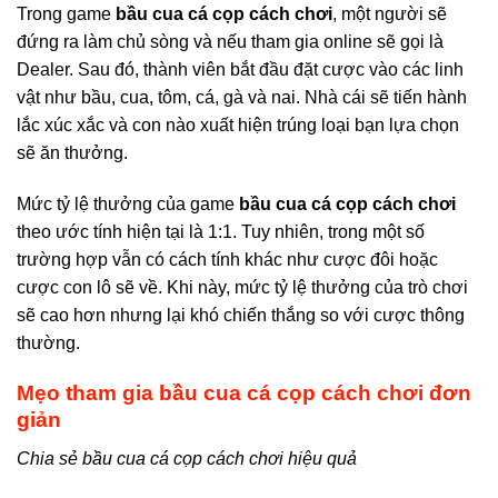
Trong game
bầu cua cá cọp cách chơi
, một người sẽ
đứng ra làm chủ sòng và nếu tham gia online sẽ gọi là
Dealer. Sau đó, thành viên bắt đầu đặt cược vào các linh
vật như bầu, cua, tôm, cá, gà và nai. Nhà cái sẽ tiến hành
lắc xúc xắc và con nào xuất hiện trúng loại bạn lựa chọn
sẽ ăn thưởng.
Mức tỷ lệ thưởng của game
bầu cua cá cọp cách chơi
theo ước tính hiện tại là 1:1. Tuy nhiên, trong một số
trường hợp vẫn có cách tính khác như cược đôi hoặc
cược con lô sẽ về. Khi này, mức tỷ lệ thưởng của trò chơi
sẽ cao hơn nhưng lại khó chiến thắng so với cược thông
thường.
Mẹo tham gia bầu cua cá cọp cách chơi đơn
giản
Chia sẻ bầu cua cá cọp cách chơi hiệu quả