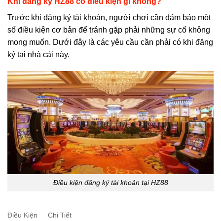
Khi đăng ký HZ88 có điều kiện gì không?
Trước khi đăng ký tài khoản, người chơi cần đảm bảo một
số điều kiện cơ bản để tránh gặp phải những sự cố không
mong muốn. Dưới đây là các yêu cầu cần phải có khi đăng
ký tại nhà cái này.
Điều kiện đăng ký tài khoản tại HZ88
Điều Kiện
Chi Tiết