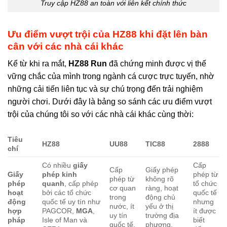
Truy cập HZ88 an toàn với liên kết chính thức
Ưu điểm vượt trội của HZ88 khi đặt lên bàn
cân với các nhà cái khác
Kể từ khi ra mắt,
HZ88 Run
đã chứng minh được vị thế
vững chắc của mình trong ngành cá cược trực tuyến, nhờ
những cải tiến liên tục và sự chú trọng đến trải nghiệm
người chơi. Dưới đây là bảng so sánh các ưu điểm vượt
trội của chúng tôi so với các nhà cái khác cùng thời:
Tiêu
HZ88
UU88
TIC88
2888
chí
Có nhiều
giấy
Cấp
Cấp
Giấy phép
Giấy
phép kinh
phép từ
phép từ
không rõ
phép
quanh
, cấp phép
tổ chức
cơ quan
ràng, hoạt
hoạt
bởi các tổ chức
quốc tế
trong
động chủ
động
quốc tế uy tín như
nhưng
nước, ít
yếu ở thị
hợp
PAGCOR,
MGA
,
ít được
uy tín
trường địa
pháp
Isle of Man và
biết
quốc tế.
phương.