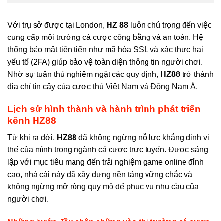
Với trụ sở được tại London,
HZ 88
luôn chú trọng đến việc
cung cấp môi trường cá cược công bằng và an toàn. Hệ
thống bảo mật tiên tiến như mã hóa SSL và xác thực hai
yếu tố (2FA) giúp bảo vệ toàn diện thông tin người chơi.
Nhờ sự tuân thủ nghiêm ngặt các quy định,
HZ88
trở thành
địa chỉ tin cậy của cược thủ Việt Nam và Đông Nam Á.
Lịch sử hình thành và hành trình phát triển
kênh HZ88
Từ khi ra đời,
HZ88
đã không ngừng nỗ lực khẳng định vị
thế của mình trong ngành cá cược trực tuyến. Được sáng
lập với mục tiêu mang đến trải nghiệm game online đỉnh
cao, nhà cái này đã xây dựng nền tảng vững chắc và
không ngừng mở rộng quy mô để phục vụ nhu cầu của
người chơi.