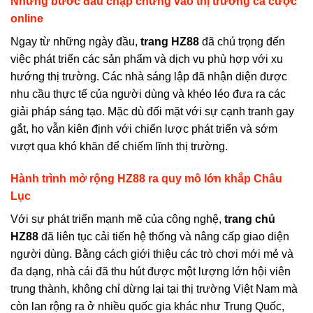
Những bước đầu chập chững vào thị trường cá cược
online
Ngay từ những ngày đầu,
trang HZ88
đã chú trọng đến
việc phát triển các sản phẩm và dịch vụ phù hợp với xu
hướng thị trường. Các nhà sáng lập đã nhận diện được
nhu cầu thực tế của người dùng và khéo léo đưa ra các
giải pháp sáng tạo. Mặc dù đối mặt với sự cạnh tranh gay
gắt, họ vẫn kiên định với chiến lược phát triển và sớm
vượt qua khó khăn để chiếm lĩnh thị trường.
Hành trình mở rộng HZ88 ra quy mô lớn khắp Châu
Lục
Với sự phát triển mạnh mẽ của công nghệ,
trang chủ
HZ88
đã liên tục cải tiến hệ thống và nâng cấp giao diện
người dùng. Bằng cách giới thiệu các trò chơi mới mẻ và
đa dạng, nhà cái đã thu hút được một lượng lớn hội viên
trung thành, không chỉ dừng lại tại thị trường Việt Nam mà
còn lan rộng ra ở nhiều quốc gia khác như Trung Quốc,