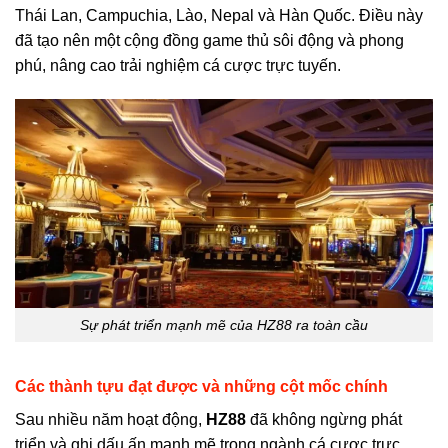
Thái Lan, Campuchia, Lào, Nepal và Hàn Quốc. Điều này
đã tạo nên một cộng đồng game thủ sôi động và phong
phú, nâng cao trải nghiệm cá cược trực tuyến.
Sự phát triển mạnh mẽ của HZ88 ra toàn cầu
Các thành tựu đạt được và những cột mốc chính
Sau nhiều năm hoạt động,
HZ88
đã không ngừng phát
triển và ghi dấu ấn mạnh mẽ trong ngành cá cược trực