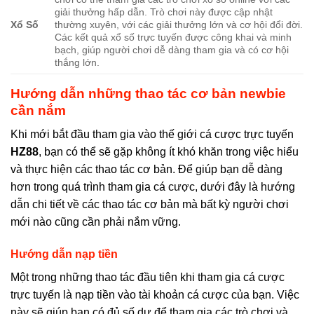
giải thưởng hấp dẫn. Trò chơi này được cập nhật
Xổ Số
thường xuyên, với các giải thưởng lớn và cơ hội đổi đời.
Các kết quả xổ số trực tuyến được công khai và minh
bạch, giúp người chơi dễ dàng tham gia và có cơ hội
thắng lớn.
Hướng dẫn những thao tác cơ bản newbie
cần nắm
Khi mới bắt đầu tham gia vào thế giới cá cược trực tuyến
HZ88
, bạn có thể sẽ gặp không ít khó khăn trong việc hiểu
và thực hiện các thao tác cơ bản. Để giúp bạn dễ dàng
hơn trong quá trình tham gia cá cược, dưới đây là hướng
dẫn chi tiết về các thao tác cơ bản mà bất kỳ người chơi
mới nào cũng cần phải nắm vững.
Hướng dẫn nạp tiền
Một trong những thao tác đầu tiên khi tham gia cá cược
trực tuyến là nạp tiền vào tài khoản cá cược của bạn. Việc
này sẽ giúp bạn có đủ số dư để tham gia các trò chơi và