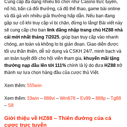
Cung cấp đa dạng nhiều trò chơi như Casino trực tuyến,
nổ hũ, bắn cá đổi thưởng, cá độ thể thao, game bài online
và đá gà với nhiều giải thưởng hấp dẫn. Nếu bạn đang
gặp sự cố khi truy cập vì bị chặn, đừng lo lắng! Bài viết này
sẽ cung cấp cho bạn
link đăng nhập trang chủ HZ88 nhà
cái mới nhất tháng 7/2025
, giúp bạn truy cập vào nhanh
chóng, an toàn và không lo bị gián đoạn. Giao diện được
tối ưu thân thiện, dễ sử dụng và CSKH 24/7, minh bạch và
an toàn tuyệt đối cho hội viên tham gia,
khuyến mãi tặng
thưởng nạp đầu lên tới 111%
chính là lý do đưa
HZ88
trở
thành sự lựa chọn hàng đầu của cược thủ Việt.
Xem thêm:
555win
Xem thêm:
33win
–
888vi
–
Win678
–
Ev99
–
888p
–
Tg88
–
S8
Giới thiệu về HZ88 – Thiên đường của cá
cược trực tuyến