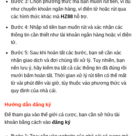
Bước 3: Chọn phương thức mà bạn muốn rút tiền, ví dụ
như chuyển khoản ngân hàng, ví điện tử hoặc rút qua
các hình thức khác mà
HZ88
hỗ trợ.
Bước 4: Nhập số tiền bạn muốn rút và xác nhận các
thông tin cần thiết như tài khoản ngân hàng hoặc ví điện
tử.
Bước 5: Sau khi hoàn tất các bước, bạn sẽ cần xác
nhận giao dịch và đợi chúng tôi xử lý. Tuy nhiên, bạn
nên lưu ý, hãy kiểm tra tất cả các thông tin đã đúng rồi
mưới bấm hoàn tất. Thời gian xử lý rút tiền có thể mất
từ vài phút đến vài giờ, tùy thuộc vào phương thức và
quy định của nhà cái.
Hướng dẫn đăng ký
Để tham gia vào thế giới cá cược, bạn cần sở hữu tài
khoản bằng cách vào
đăng ký