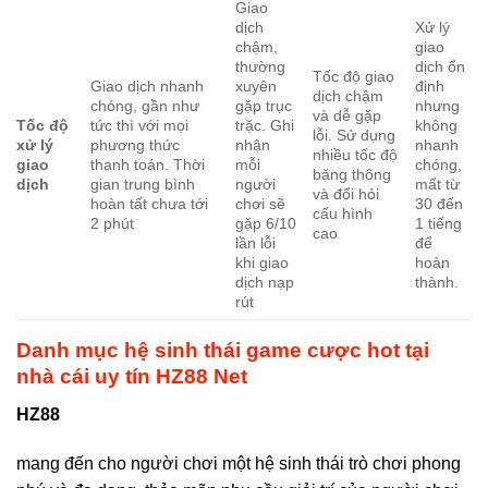
Giao
dịch
Xử lý
chậm,
giao
thường
dịch ổn
Tốc độ giao
Giao dịch nhanh
xuyên
định
dịch chậm
chóng, gần như
gặp trục
nhưng
và dễ gặp
Tốc độ
tức thì với mọi
trặc. Ghi
không
lỗi. Sử dụng
xử lý
phương thức
nhận
nhanh
nhiều tốc độ
giao
thanh toán. Thời
mỗi
chóng,
băng thông
dịch
gian trung bình
người
mất từ
và đổi hỏi
hoàn tất chưa tới
chơi sẽ
30 đến
cấu hình
2 phút
gặp 6/10
1 tiếng
cao
lần lỗi
để
khi giao
hoàn
dịch nạp
thành.
rút
Danh mục hệ sinh thái game cược hot tại
nhà cái uy tín HZ88 Net
HZ88
mang đến cho người chơi một hệ sinh thái trò chơi phong