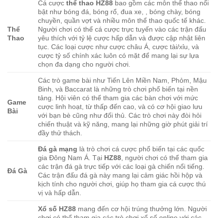
Cá cược
thể thao HZ88
bao gồm các môn thể thao nổi
bật như bóng đá, bóng rổ, đua xe, , bóng chày, bóng
chuyền, quần vợt và nhiều môn thể thao quốc tế khác.
Thể
Người chơi có thể cá cược trực tuyến vào các trận đấu
Thao
yêu thích với tỷ lệ cược hấp dẫn và được cập nhật liên
tục. Các loại cược như cược châu Á, cược tài/xỉu, và
cược tỷ số chính xác luôn có mặt để mang lại sự lựa
chọn đa dạng cho người chơi.
Các trò game bài như Tiến Lên Miền Nam, Phỏm, Mậu
Binh, và Baccarat là những trò chơi phổ biến tại nền
tảng. Hội viên có thể tham gia các bàn chơi với mức
Game
cược linh hoạt, từ thấp đến cao, và có cơ hội giao lưu
Bài
với bạn bè cũng như đối thủ. Các trò chơi này đòi hỏi
chiến thuật và kỹ năng, mang lại những giờ phút giải trí
đầy thử thách.
Đá gà mạng
là trò chơi cá cược phổ biến tại các quốc
gia Đông Nam Á. Tại
HZ88
, người chơi có thể tham gia
các trận đá gà trực tiếp với các loại gà chiến nổi tiếng.
Đá Gà
Các trận đấu đá gà này mang lại cảm giác hồi hộp và
kịch tính cho người chơi, giúp họ tham gia cá cược thú
vị và hấp dẫn.
Xổ số HZ88
mang đến cơ hội trúng thưởng lớn. Người
chơi có thể tham gia các trò chơi xổ số online với các