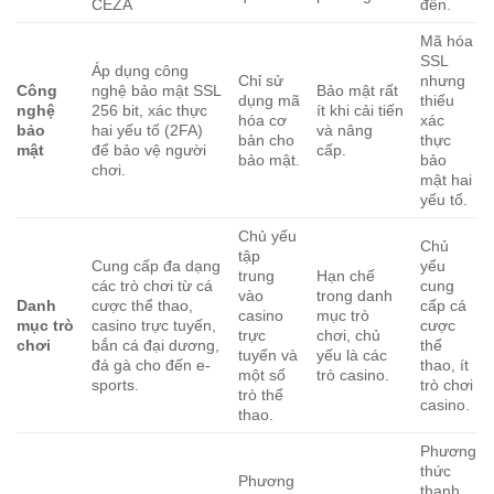
CEZA
đến.
Mã hóa
SSL
Áp dụng công
Chỉ sử
nhưng
Công
nghệ bảo mật SSL
Bảo mật rất
dụng mã
thiếu
nghệ
256 bit, xác thực
ít khi cải tiến
hóa cơ
xác
bảo
hai yếu tố (2FA)
và nâng
bản cho
thực
mật
để bảo vệ người
cấp.
bảo mật.
bảo
chơi.
mật hai
yếu tố.
Chủ yếu
Chủ
tập
Cung cấp đa dạng
yếu
trung
Hạn chế
các trò chơi từ cá
cung
vào
trong danh
Danh
cược thể thao,
cấp cá
casino
mục trò
mục trò
casino trực tuyến,
cược
trực
chơi, chủ
chơi
bắn cá đại dương,
thể
tuyến và
yếu là các
đá gà cho đến e-
thao, ít
một số
trò casino.
sports.
trò chơi
trò thể
casino.
thao.
Phương
thức
Phương
thanh