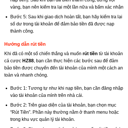
vàng, bạn nên kiểm tra lại một lần nữa và bấm xác nhận
Bước 5: Sau khi giao dịch hoàn tất, bạn hãy kiểm tra lại
số dư trong tài khoản để đảm bảo tiền đã được nạp
thành công.
Hướng dẫn rút tiền
Khi đã có một số chiến thắng và muốn
rút tiền
từ tài khoản
cá cược
HZ88
, bạn cần thực hiện các bước sau để đảm
bảo tiền được chuyển đến tài khoản của mình một cách an
toàn và nhanh chóng.
Bước 1: Tương tự như khi nạp tiền, bạn cần đăng nhập
vào tài khoản của mình trên nhà cái.
Bước 2: Trên giao diện của tài khoản, bạn chọn mục
“Rút Tiền”. Phần này thường nằm ở thanh menu hoặc
trong khu vực quản lý tài khoản.