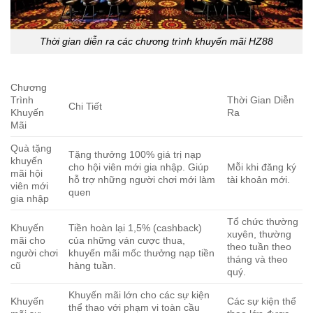
Thời gian diễn ra các chương trình khuyến mãi HZ88
Chương
Trình
Thời Gian Diễn
Chi Tiết
Khuyến
Ra
Mãi
Quà tặng
Tặng thưởng 100% giá trị nạp
khuyến
cho hội viên mới gia nhập. Giúp
Mỗi khi đăng ký
mãi hội
hỗ trợ những người chơi mới làm
tài khoản mới.
viên mới
quen
gia nhập
Tổ chức thường
Khuyến
Tiền hoàn lại 1,5% (cashback)
xuyên, thường
mãi cho
của những ván cược thua,
theo tuần theo
người chơi
khuyến mãi mốc thưởng nạp tiền
tháng và theo
cũ
hàng tuần.
quý.
Khuyến mãi lớn cho các sự kiện
Khuyến
Các sự kiện thể
thể thao với phạm vi toàn cầu