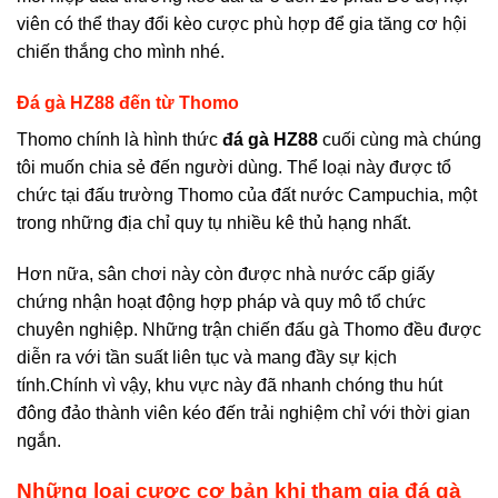
viên có thể thay đổi kèo cược phù hợp để gia tăng cơ hội
chiến thắng cho mình nhé.
Đá gà HZ88 đến từ Thomo
Thomo chính là hình thức
đá gà HZ88
cuối cùng mà chúng
tôi muốn chia sẻ đến người dùng. Thể loại này được tổ
chức tại đấu trường Thomo của đất nước Campuchia, một
trong những địa chỉ quy tụ nhiều kê thủ hạng nhất.
Hơn nữa, sân chơi này còn được nhà nước cấp giấy
chứng nhận hoạt động hợp pháp và quy mô tổ chức
chuyên nghiệp. Những trận chiến đấu gà Thomo đều được
diễn ra với tần suất liên tục và mang đầy sự kịch
tính.Chính vì vậy, khu vực này đã nhanh chóng thu hút
đông đảo thành viên kéo đến trải nghiệm chỉ với thời gian
ngắn.
Những loại cược cơ bản khi tham gia đá gà