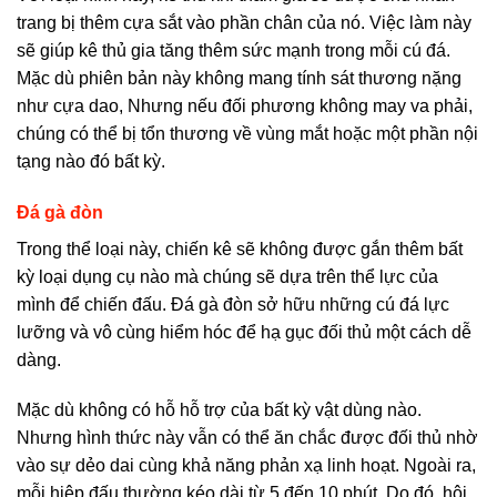
trang bị thêm cựa sắt vào phần chân của nó. Việc làm này
sẽ giúp kê thủ gia tăng thêm sức mạnh trong mỗi cú đá.
Mặc dù phiên bản này không mang tính sát thương nặng
như cựa dao, Nhưng nếu đối phương không may va phải,
chúng có thể bị tổn thương về vùng mắt hoặc một phần nội
tạng nào đó bất kỳ.
Đá gà đòn
Trong thể loại này, chiến kê sẽ không được gắn thêm bất
kỳ loại dụng cụ nào mà chúng sẽ dựa trên thể lực của
mình để chiến đấu. Đá gà đòn sở hữu những cú đá lực
lưỡng và vô cùng hiểm hóc để hạ gục đối thủ một cách dễ
dàng.
Mặc dù không có hỗ hỗ trợ của bất kỳ vật dùng nào.
Nhưng hình thức này vẫn có thể ăn chắc được đối thủ nhờ
vào sự dẻo dai cùng khả năng phản xạ linh hoạt. Ngoài ra,
mỗi hiệp đấu thường kéo dài từ 5 đến 10 phút. Do đó, hội