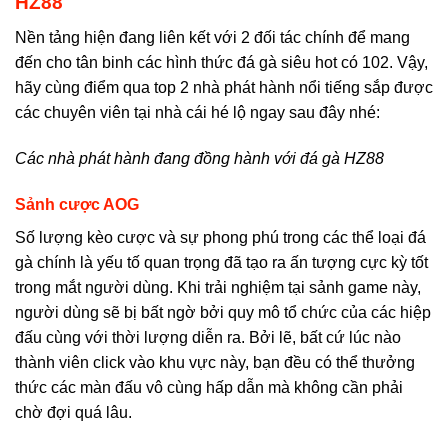
HZ88
Nền tảng hiện đang liên kết với 2 đối tác chính để mang
đến cho tân binh các hình thức đá gà siêu hot có 102. Vậy,
hãy cùng điểm qua top 2 nhà phát hành nổi tiếng sắp được
các chuyên viên tại nhà cái hé lộ ngay sau đây nhé:
Các nhà phát hành đang đồng hành với đá gà HZ88
Sảnh cược AOG
Số lượng kèo cược và sự phong phú trong các thể loại đá
gà chính là yếu tố quan trọng đã tạo ra ấn tượng cực kỳ tốt
trong mắt người dùng. Khi trải nghiệm tại sảnh game này,
người dùng sẽ bị bất ngờ bởi quy mô tổ chức của các hiệp
đấu cùng với thời lượng diễn ra. Bởi lẽ, bất cứ lúc nào
thành viên click vào khu vực này, bạn đều có thể thưởng
thức các màn đấu vô cùng hấp dẫn mà không cần phải
chờ đợi quá lâu.